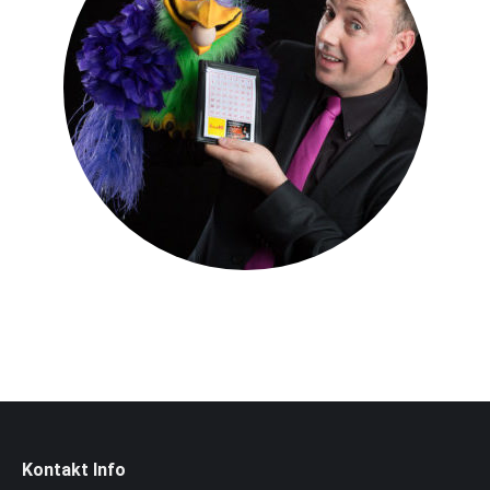
Kontakt Info