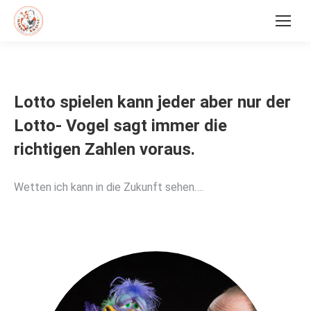
Lotto spielen kann jeder aber nur der
Lotto- Vogel sagt immer die
richtigen Zahlen voraus.
Wetten ich kann in die Zukunft sehen….