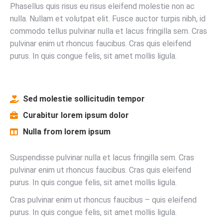
Phasellus quis risus eu risus eleifend molestie non ac
nulla. Nullam et volutpat elit. Fusce auctor turpis nibh, id
commodo tellus pulvinar nulla et lacus fringilla sem. Cras
pulvinar enim ut rhoncus faucibus. Cras quis eleifend
purus. In quis congue felis, sit amet mollis ligula.
Sed molestie sollicitudin tempor
Curabitur lorem ipsum dolor
Nulla from lorem ipsum
Suspendisse pulvinar nulla et lacus fringilla sem. Cras
pulvinar enim ut rhoncus faucibus. Cras quis eleifend
purus. In quis congue felis, sit amet mollis ligula.
Cras pulvinar enim ut rhoncus faucibus – quis eleifend
purus. In quis congue felis, sit amet mollis ligula.